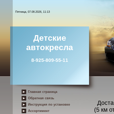
Пятница, 07.08.2026, 11:13
Детские
автокресла
8-925-809-55-11
Главная страница
Обратная связь
Доста
Инструкция по установке
(5 км 
Ассортимент