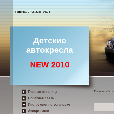
Пятница, 07.08.2026, 06:04
Детские
автокресла
NEW 2010
Главная страница
Главная
»
Фот
Обратная связь
Инструкция по установке
Ассортимент