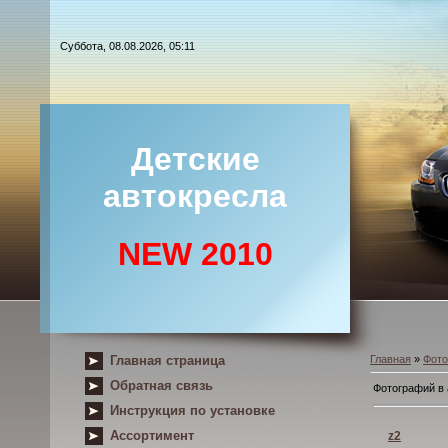
Суббота, 08.08.2026, 05:11
Детские
автокресла
NEW 2010
Главная страница
Главная
»
Фот
Обратная связь
Фотографий в
Инструкция по установке
Ассортимент
z2