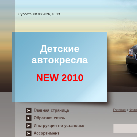
Суббота, 08.08.2026, 16:13
Детские
автокресла
NEW 2010
Главная страница
Главная
»
Фот
Обратная связь
Инструкция по установке
Ассортимент