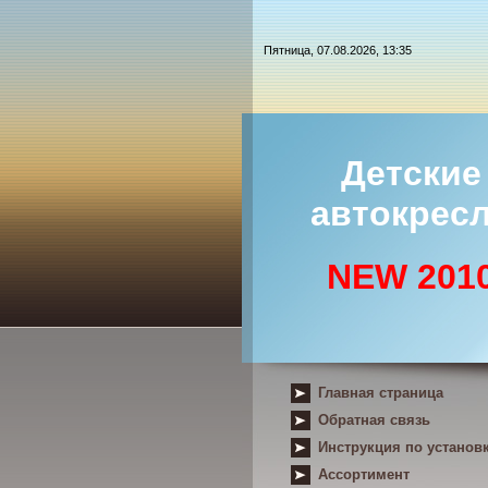
Пятница, 07.08.2026, 13:35
Детские
автокрес
NEW 201
Главная страница
Обратная связь
Инструкция по установ
Ассортимент