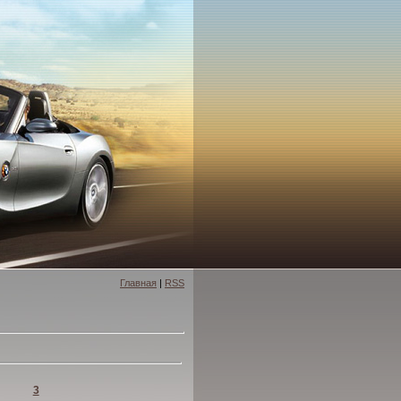
Главная
|
RSS
3